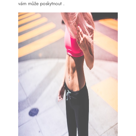
vám může poskytnout
.