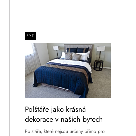
BYT
Polštáře jako krásná
dekorace v našich bytech
Polštáře, které nejsou určeny přímo pro