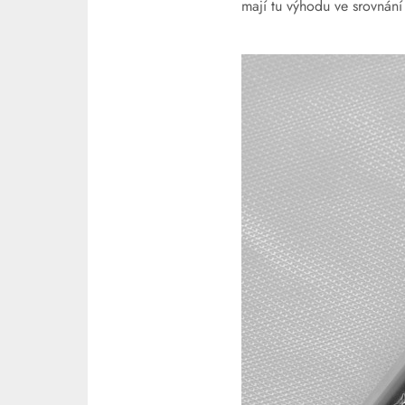
mají tu výhodu ve srovnání