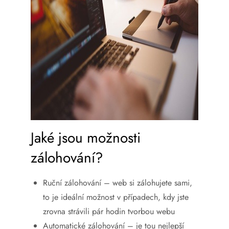
Jaké jsou možnosti
zálohování?
Ruční zálohování – web si zálohujete sami,
to je ideální možnost v případech, kdy jste
zrovna strávili pár hodin tvorbou webu
Automatické zálohování – je tou nejlepší