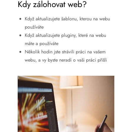
Kdy zálohovat web?
Když aktualizujete šablonu, kterou na webu
používáte
Když aktualizujete pluginy, které na webu
máte a používáte
Několik hodin jste strávili práci na vašem
webu, a vy byste neradi o vaši práci přišli